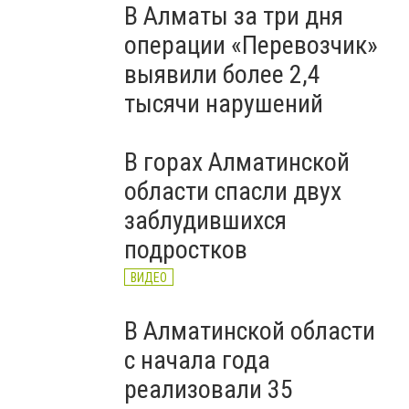
В Алматы за три дня
операции «Перевозчик»
выявили более 2,4
тысячи нарушений
В горах Алматинской
области спасли двух
заблудившихся
подростков
ВИДЕО
В Алматинской области
с начала года
реализовали 35