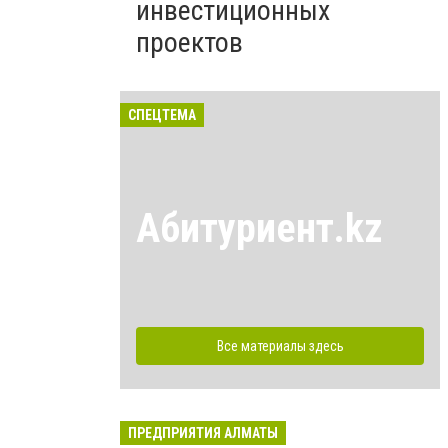
инвестиционных
проектов
СПЕЦТЕМА
Абитуриент.kz
Все материалы здесь
ПРЕДПРИЯТИЯ АЛМАТЫ