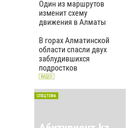
Один из маршрутов
изменит схему
движения в Алматы
В горах Алматинской
области спасли двух
заблудившихся
подростков
ВИДЕО
СПЕЦТЕМА