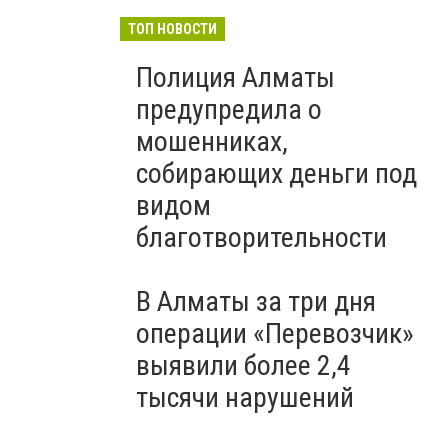
ТОП НОВОСТИ
Полиция Алматы
предупредила о
мошенниках,
собирающих деньги под
видом
благотворительности
В Алматы за три дня
операции «Перевозчик»
выявили более 2,4
тысячи нарушений