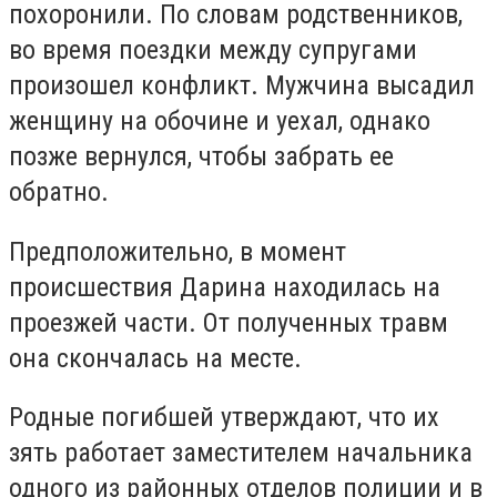
похоронили. По словам родственников,
во время поездки между супругами
произошел конфликт. Мужчина высадил
женщину на обочине и уехал, однако
позже вернулся, чтобы забрать ее
обратно.
Предположительно, в момент
происшествия Дарина находилась на
проезжей части. От полученных травм
она скончалась на месте.
Родные погибшей утверждают, что их
зять работает заместителем начальника
одного из районных отделов полиции и в