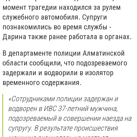
момент трагедии находился за рулем
служебного автомобиля. Супруги
познакомились во время службы -
Дарина также ранее работала в органах.
В департаменте полиции Алматинской
области сообщили, что подозреваемого
задержали и водворили в изолятор
временного содержания.
«Сотрудниками полиции задержан и
водворен в ИВС 37-летний мужчина,
подозреваемый в совершении наезда на
супругу. В результате происшествия