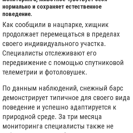
нормально и сохраняет естественное
поведение.
Как сообщили в нацпарке, хищник
продолжает перемещаться в пределах
своего индивидуального участка.
Специалисты отслеживают его
передвижение с помощью спутниковой
телеметрии и фотоловушек.
По данным наблюдений, снежный барс
демонстрирует типичное для своего вида
поведение и успешно адаптируется к
природной среде. За три месяца
мониторинга специалисты также не