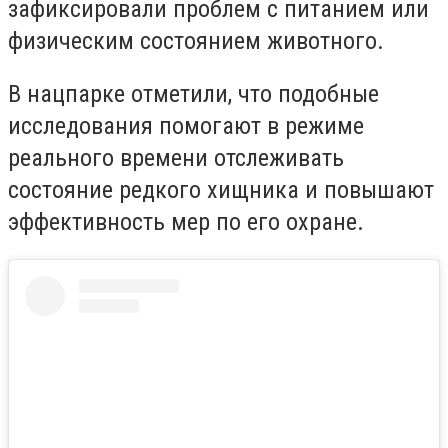
зафиксировали проблем с питанием или
физическим состоянием животного.
В нацпарке отметили, что подобные
исследования помогают в режиме
реального времени отслеживать
состояние редкого хищника и повышают
эффективность мер по его охране.