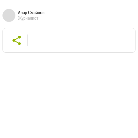
Анар Смайлов
Журналист