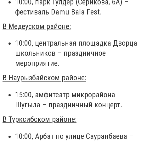
10:00, парк Гулдер (Серикова, 6А) –
фестиваль Damu Bala Fest.
В Медеуском районе:
10:00, центральная площадка Дворца
школьников – праздничное
мероприятие.
В Наурызбайском районе:
15:00, амфитеатр микрорайона
Шугыла – праздничный концерт.
В Турксибском районе:
10:00, Арбат по улице Сауранбаева –