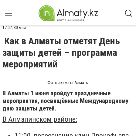
17:07, 30 мая
Как в Алматы отметят День
защиты детей – программа
мероприятий
Фото акимата Алматы
В Алматы 1 июня пройдут праздничные
мероприятия, посвящённые Международному
дню защиты детей.
В Алмалинском районе:
11:00, пересечение улиц Прокофьева