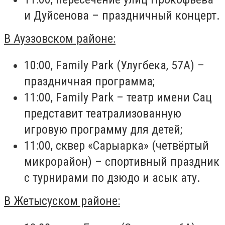
и Дуйсенова – праздничный концерт.
В Ауэзовском районе:
10:00, Family Park (Улугбека, 57А) –
праздничная программа;
11:00, Family Park – театр имени Сац
представит театрализованную
игровую программу для детей;
11:00, сквер «Сарыарка» (четвёртый
микрорайон) – спортивный праздник
с турнирами по дзюдо и асык ату.
В Жетысуском районе: