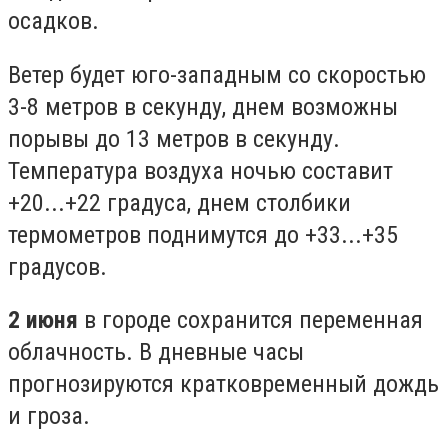
осадков.
Ветер будет юго-западным со скоростью
3-8 метров в секунду, днем возможны
порывы до 13 метров в секунду.
Температура воздуха ночью составит
+20...+22 градуса, днем столбики
термометров поднимутся до +33...+35
градусов.
2 июня
в городе сохранится переменная
облачность. В дневные часы
прогнозируются кратковременный дождь
и гроза.