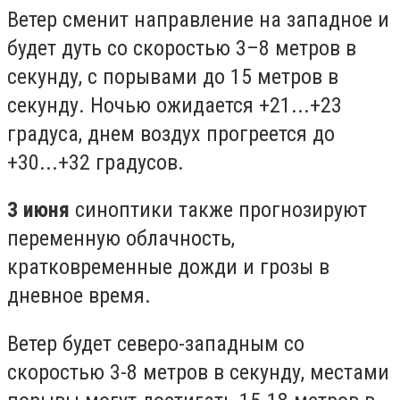
Ветер сменит направление на западное и
будет дуть со скоростью 3–8 метров в
секунду, с порывами до 15 метров в
секунду. Ночью ожидается +21...+23
градуса, днем воздух прогреется до
+30...+32 градусов.
3 июня
синоптики также прогнозируют
переменную облачность,
кратковременные дожди и грозы в
дневное время.
Ветер будет северо-западным со
скоростью 3-8 метров в секунду, местами