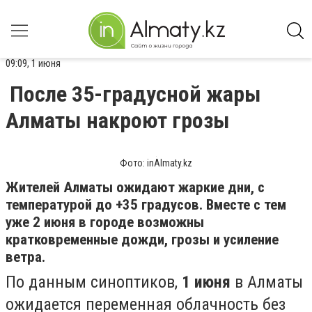
09:09, 1 июня
После 35-градусной жары
Алматы накроют грозы
Фото: inAlmaty.kz
Жителей Алматы ожидают жаркие дни, с
температурой до +35 градусов. Вместе с тем
уже 2 июня в городе возможны
кратковременные дожди, грозы и усиление
ветра.
По данным синоптиков,
1 июня
в Алматы
ожидается переменная облачность без