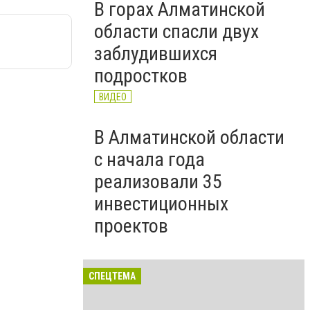
В горах Алматинской
области спасли двух
заблудившихся
подростков
ВИДЕО
В Алматинской области
с начала года
реализовали 35
инвестиционных
проектов
СПЕЦТЕМА