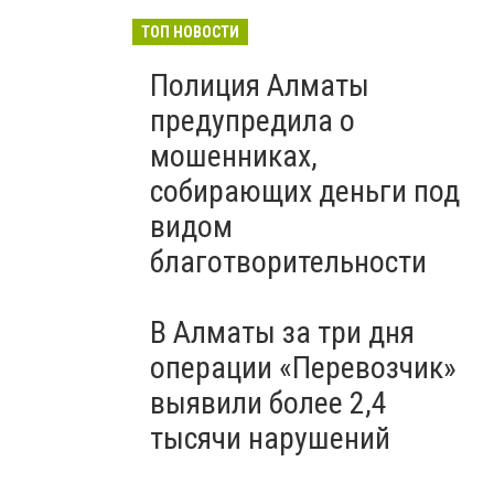
ТОП НОВОСТИ
Полиция Алматы
предупредила о
мошенниках,
собирающих деньги под
видом
благотворительности
В Алматы за три дня
операции «Перевозчик»
выявили более 2,4
тысячи нарушений