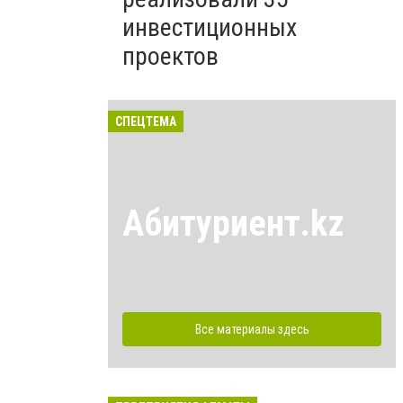
инвестиционных
проектов
СПЕЦТЕМА
Абитуриент.kz
Все материалы здесь