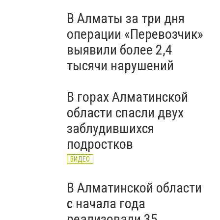
В Алматы за три дня
операции «Перевозчик»
выявили более 2,4
тысячи нарушений
В горах Алматинской
области спасли двух
заблудившихся
подростков
ВИДЕО
В Алматинской области
с начала года
реализовали 35