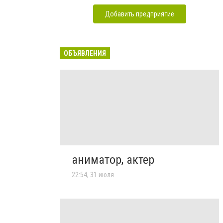
Добавить предприятие
ОБЪЯВЛЕНИЯ
аниматор, актер
22:54, 31 июля