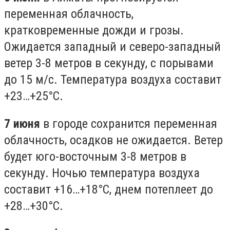
переменная облачность,
кратковременные дожди и грозы.
Ожидается западный и северо-западный
ветер 3-8 метров в секунду, с порывами
до 15 м/с. Температура воздуха составит
+23…+25°C.
7 июня
в городе сохранится переменная
облачность, осадков не ожидается. Ветер
будет юго-восточным 3-8 метров в
секунду. Ночью температура воздуха
составит +16…+18°C, днем потеплеет до
+28…+30°C.