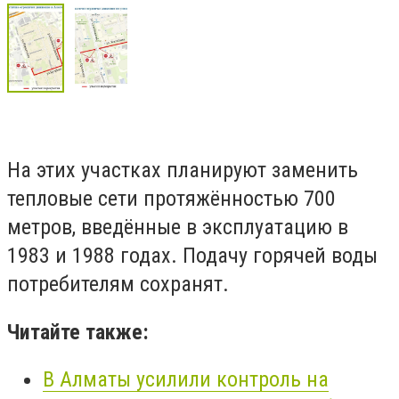
На этих участках планируют заменить
тепловые сети протяжённостью 700
метров, введённые в эксплуатацию в
1983 и 1988 годах. Подачу горячей воды
потребителям сохранят.
Читайте также:
В Алматы усилили контроль на