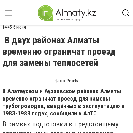
14:45, 6 июня
В двух районах Алматы
временно ограничат проезд
для замены теплосетей
Фото: Pexels
В Алатауском и Ауэзовском районах Алматы
временно ограничат проезд для замены
трубопроводов, введённых в эксплуатацию в
1983-1988 годах, сообщили в АлТС.
В рамках подготовки к предстоящему