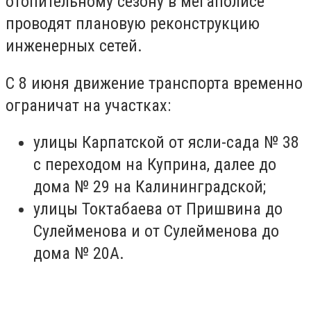
отопительному сезону в мегаполисе
проводят плановую реконструкцию
инженерных сетей.
С 8 июня движение транспорта временно
ограничат на участках:
улицы Карпатской от ясли-сада № 38
с переходом на Куприна, далее до
дома № 29 на Калининградской;
улицы Токтабаева от Пришвина до
Сулейменова и от Сулейменова до
дома № 20А.