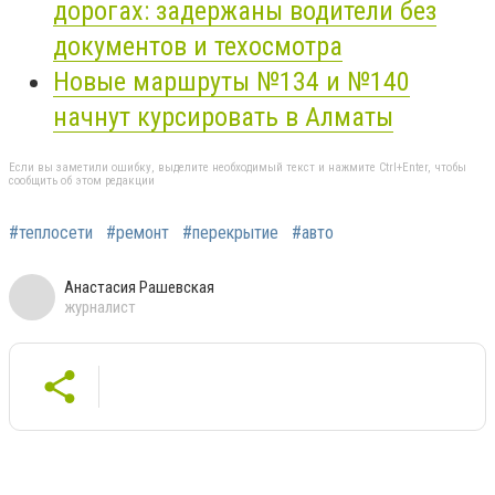
дорогах: задержаны водители без
документов и техосмотра
Новые маршруты №134 и №140
начнут курсировать в Алматы
Если вы заметили ошибку, выделите необходимый текст и нажмите Ctrl+Enter, чтобы
сообщить об этом редакции
#теплосети
#ремонт
#перекрытие
#авто
Анастасия Рашевская
журналист