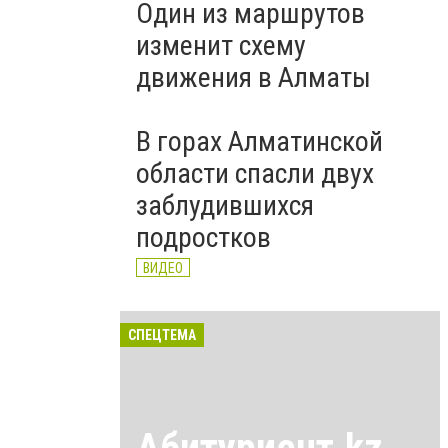
Один из маршрутов
изменит схему
движения в Алматы
В горах Алматинской
области спасли двух
заблудившихся
подростков
ВИДЕО
СПЕЦТЕМА