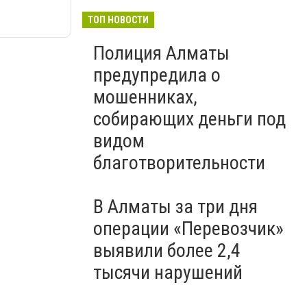
ТОП НОВОСТИ
Полиция Алматы
предупредила о
мошенниках,
собирающих деньги под
видом
благотворительности
В Алматы за три дня
операции «Перевозчик»
выявили более 2,4
тысячи нарушений