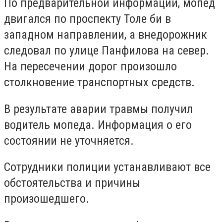
По предварительной информации, мопед
двигался по проспекту Толе би в
западном направлении, а внедорожник
следовал по улице Панфилова на север.
На пересечении дорог произошло
столкновение транспортных средств.
В результате аварии травмы получил
водитель мопеда. Информация о его
состоянии не уточняется.
Сотрудники полиции устанавливают все
обстоятельства и причины
произошедшего.