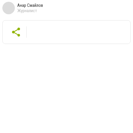
Анар Смайлов
Журналист