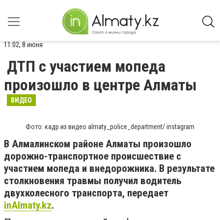
11:02, 8 июня
ДТП с участием мопеда
произошло в центре Алматы
ВИДЕО
Фото: кадр из видео almaty_police_department/ instagram
В Алмалинском районе Алматы произошло
дорожно-транспортное происшествие с
участием мопеда и внедорожника. В результате
столкновения травмы получил водитель
двухколесного транспорта, передает
inAlmaty.kz
.