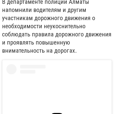
В департаменте полиции Алматы
напомнили водителям и другим
участникам дорожного движения о
необходимости неукоснительно
соблюдать правила дорожного движения
и проявлять повышенную
внимательность на дорогах.