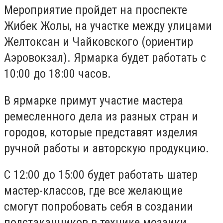
Мероприятие пройдет на проспекте
Жибек Жолы, на участке между улицами
Желтоксан и Чайковского (ориентир
Аэровокзал). Ярмарка будет работать с
10:00 до 18:00 часов.
В ярмарке примут участие мастера
ремесленного дела из разных стран и
городов, которые представят изделия
ручной работы и авторскую продукцию.
С 12:00 до 15:00 будет работать шатер
мастер-классов, где все желающие
смогут попробовать себя в создании
подстаканников в технике мозаики.