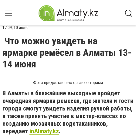
17:09, 10 июня
Что можно увидеть на
ярмарке ремёсел в Алматы 13-
14 июня
Фото предоставлено организаторами
В Алматы в ближайшие выходные пройдет
очередная ярмарка ремесел, где жители и гости
города смогут увидеть изделия ручной работы,
а также принять участие в мастер-классах по
созданию мозаичных подстаканников,
передает
inAlmaty.kz
.