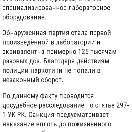
специализированное лабораторное
оборудование.
Обнаруженная партия стала первой
произведённой в лаборатории и
эквивалентна примерно 125 тысячам
разовых доз. Благодаря действиям
полиции наркотики не попали в
незаконный оборот.
По данному факту проводится
досудебное расследование по статье 297-
1 УК РК. Санкция предусматривает
наказание вплоть до пожизненного