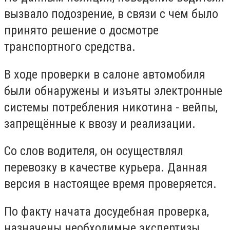
вызвало подозрение, в связи с чем было
принято решение о досмотре
транспортного средства.
В ходе проверки в салоне автомобиля
были обнаружены и изъяты электронные
системы потребления никотина - вейпы,
запрещённые к ввозу и реализации.
Со слов водителя, он осуществлял
перевозку в качестве курьера. Данная
версия в настоящее время проверяется.
По факту начата досудебная проверка,
назначены необходимые экспертизы,