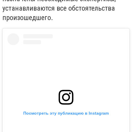
устанавливаются все обстоятельства
произошедшего.
Посмотреть эту публикацию в Instagram