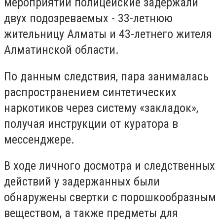
мероприятий полицейские задержали
двух подозреваемых - 33-летнюю
жительницу Алматы и 43-летнего жителя
Алматинской области.
По данным следствия, пара занималась
распространением синтетических
наркотиков через систему «закладок»,
получая инструкции от куратора в
мессенджере.
В ходе личного досмотра и следственных
действий у задержанных были
обнаружены свертки с порошкообразным
веществом, а также предметы для