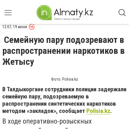
12:07, 19 июня
Семейную пару подозревают в
распространении наркотиков в
Жетысу
Фото: Polisia.kz
В
Taлдыкоргане
сотрудники полиции задержали
семейную пару, подозреваемую в
распространении синтетических наркотиков
методом «закладок», сообщает
Polisia.kz
.
В ходе оперативно-розыскных