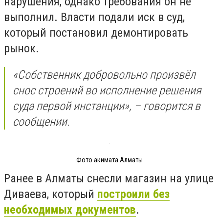
нарушения, однако требования он не
выполнил. Власти подали иск в суд,
который постановил демонтировать
рынок.
«Собственник добровольно произвёл
снос строений во исполнение решения
суда первой инстанции», – говорится в
сообщении.
Фото акимата Алматы
Ранее в Aлматы снесли магазин на улице
Диваева, который
построили без
необходимых документов
.