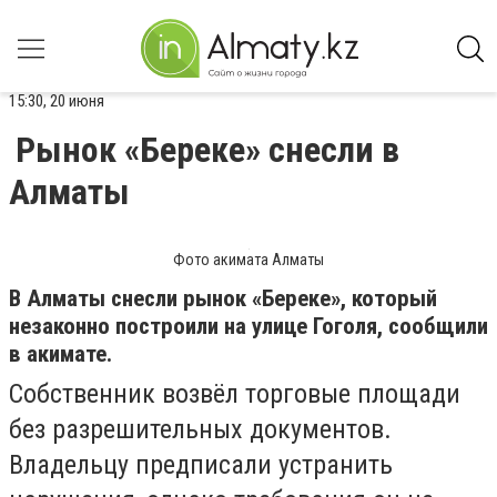
15:30, 20 июня
Рынок «Береке» снесли в
Алматы
Фото акимата Алматы
В Алматы снесли рынок «Береке», который
незаконно построили на улице Гоголя, сообщили
в акимате.
Собственник возвёл торговые площади
без разрешительных документов.
Владельцу предписали устранить