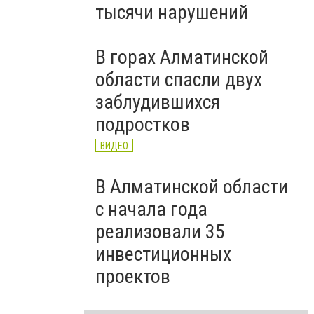
тысячи нарушений
В горах Алматинской
области спасли двух
заблудившихся
подростков
ВИДЕО
В Алматинской области
с начала года
реализовали 35
инвестиционных
проектов