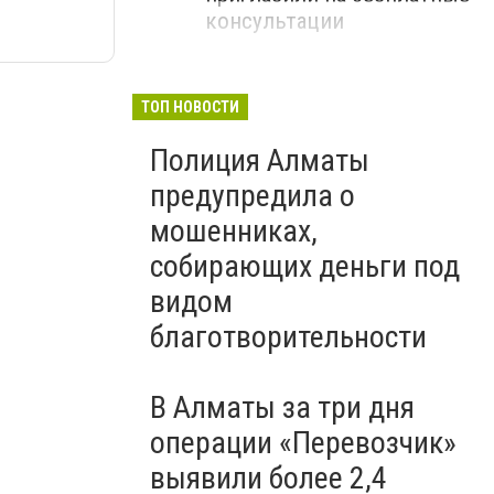
консультации
ТОП НОВОСТИ
Полиция Алматы
предупредила о
мошенниках,
собирающих деньги под
видом
благотворительности
В Алматы за три дня
операции «Перевозчик»
выявили более 2,4