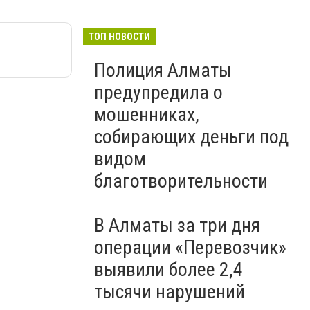
ТОП НОВОСТИ
Полиция Алматы
предупредила о
мошенниках,
собирающих деньги под
видом
благотворительности
В Алматы за три дня
операции «Перевозчик»
выявили более 2,4
тысячи нарушений