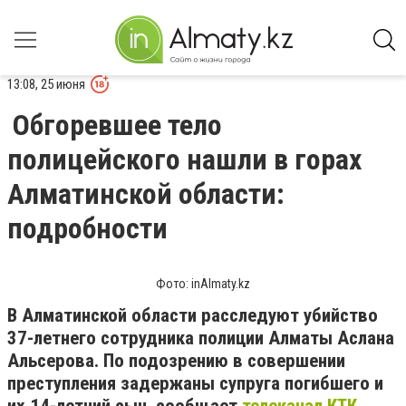
13:08, 25 июня
Обгоревшее тело
полицейского нашли в горах
Алматинской области:
подробности
Фото: inAlmaty.kz
В Алматинской области расследуют убийство
37-летнего сотрудника полиции Алматы Аслана
Альсерова. По подозрению в совершении
преступления задержаны супруга погибшего и