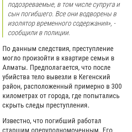
подозреваемые, в том числе супруга и
сын погибшего. Все они водворены в
изолятор временного содержания», -
сообщили в полиции.
По данным следствия, преступление
могло произойти в квартире семьи в
Алматы. Предполагается, что после
убийства тело вывезли в Кегенский
район, расположенный примерно в 300
километрах от города, где попытались
скрыть следы преступления.
Известно, что погибший работал
старшим оперуполномоченным. Его