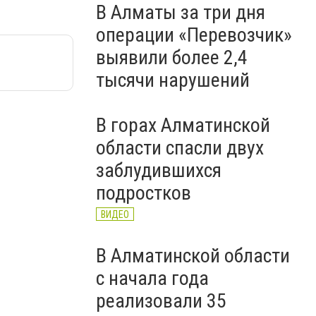
В Алматы за три дня
операции «Перевозчик»
выявили более 2,4
тысячи нарушений
В горах Алматинской
области спасли двух
заблудившихся
подростков
ВИДЕО
В Алматинской области
с начала года
реализовали 35