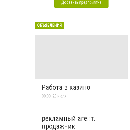
Добавить предприятие
ОБЪЯВЛЕНИЯ
Работа в казино
00:00, 29 июля
рекламный агент,
продажник