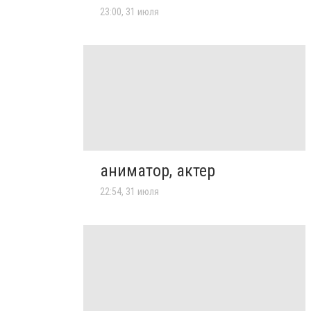
23:00, 31 июля
аниматор, актер
22:54, 31 июля