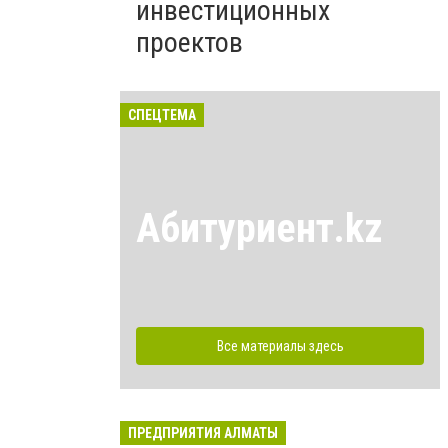
инвестиционных
проектов
СПЕЦТЕМА
Абитуриент.kz
Все материалы здесь
ПРЕДПРИЯТИЯ АЛМАТЫ