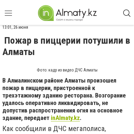
13:01, 26 июня
Пожар в пиццерии потушили в
Алматы
Фото: кадр из видео ДЧС Алматы
В Алмалинском районе Алматы произошел
пожар в пиццерии, пристроенной к
трехэтажному зданию ресторана. Возгорание
удалось оперативно ликвидировать, не
допустив распространения огня на основное
здание, передает
inAlmaty.kz
.
Как сообщили в ДЧС мегаполиса,