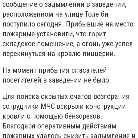
сообщение о задымлении в заведении,
расположенном на улице Толе би,
поступило сегодня. Прибывшие на место
пожарные установили, что горит
складское помещение, а огонь уже успел
перекинуться на кровлю пиццерии.
На момент прибытия спасателей
посетителей в заведении не было.
Для поиска скрытых очагов возгорания
сотрудники МЧС вскрыли конструкции
кровли с помощью бензорезов.
Благодаря оперативным действиям
пожарных удалось снизить задымление и