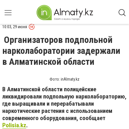
10:03, 29 июня
Организаторов подпольной
нарколаборатории задержали
в Алматинской области
Фото: inAlmaty.kz
В Алматинской области полицейские
ликвидировали подпольную нарколабораторию,
где выращивали и перерабатывали
наркотические растения с использованием
современного оборудования, сообщает
Polisia.kz
.