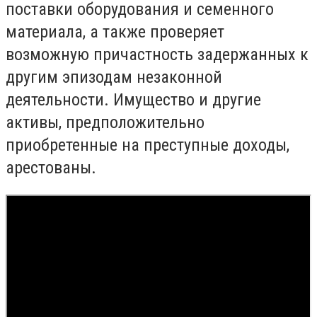
поставки оборудования и семенного
материала, а также проверяет
возможную причастность задержанных к
другим эпизодам незаконной
деятельности. Имущество и другие
активы, предположительно
приобретенные на преступные доходы,
арестованы.