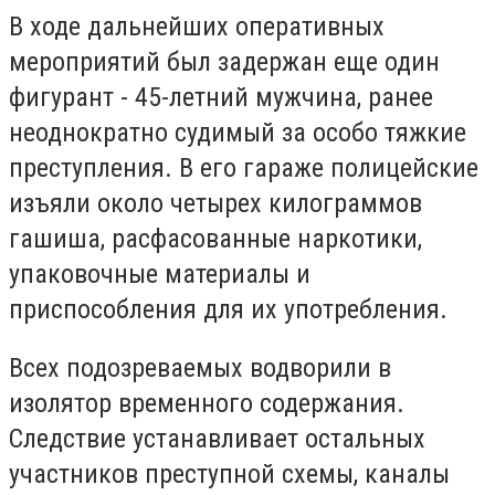
В ходе дальнейших оперативных
мероприятий был задержан еще один
фигурант - 45-летний мужчина, ранее
неоднократно судимый за особо тяжкие
преступления. В его гараже полицейские
изъяли около четырех килограммов
гашиша, расфасованные наркотики,
упаковочные материалы и
приспособления для их употребления.
Всех подозреваемых водворили в
изолятор временного содержания.
Следствие устанавливает остальных
участников преступной схемы, каналы