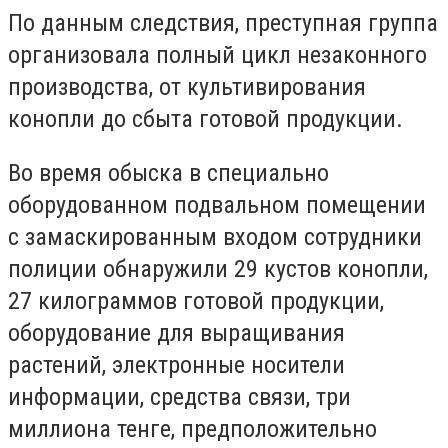
По данным следствия, преступная группа
организовала полный цикл незаконного
производства, от культивирования
конопли до сбыта готовой продукции.
Во время обыска в специально
оборудованном подвальном помещении
с замаскированным входом сотрудники
полиции обнаружили 29 кустов конопли,
27 килограммов готовой продукции,
оборудование для выращивания
растений, электронные носители
информации, средства связи, три
миллиона тенге, предположительно