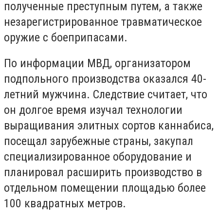
полученные преступным путем, а также
незарегистрированное травматическое
оружие с боеприпасами.
По информации МВД, организатором
подпольного производства оказался 40-
летний мужчина. Следствие считает, что
он долгое время изучал технологии
выращивания элитных сортов каннабиса,
посещал зарубежные страны, закупал
специализированное оборудование и
планировал расширить производство в
отдельном помещении площадью более
100 квадратных метров.