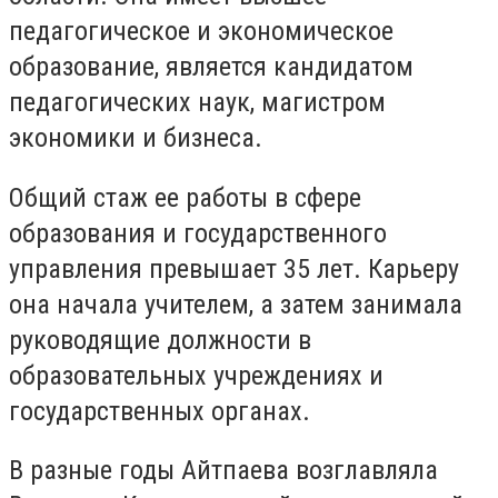
педагогическое и экономическое
образование, является кандидатом
педагогических наук, магистром
экономики и бизнеса.
Общий стаж ее работы в сфере
образования и государственного
управления превышает 35 лет. Карьеру
она начала учителем, а затем занимала
руководящие должности в
образовательных учреждениях и
государственных органах.
В разные годы Айтпаева возглавляла