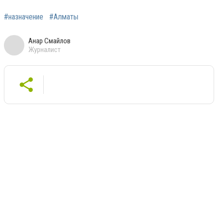
#назначение
#Алматы
Анар Смайлов
Журналист