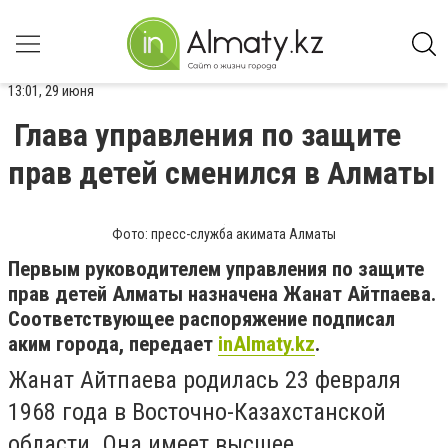
13:01, 29 июня
Глава управления по защите
прав детей сменился в Алматы
Фото: пресс-служба акимата Алматы
Первым руководителем управления по защите
прав детей Алматы назначена Жанат Айтпаева.
Соответствующее распоряжение подписал
аким города, передает
inAlmaty.kz
.
Жанат Айтпаева родилась 23 февраля
1968 года в Восточно-Казахстанской
области. Она имеет высшее