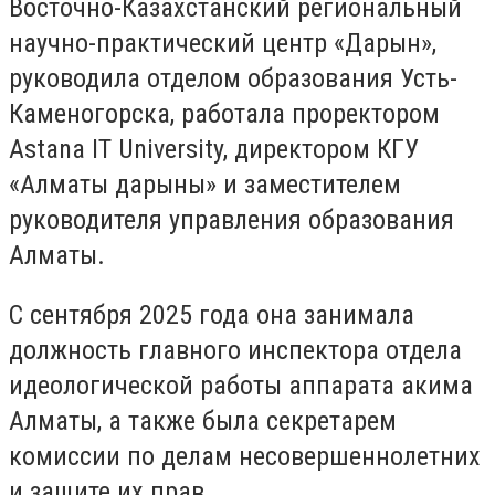
Восточно-Казахстанский региональный
научно-практический центр «Дарын»,
руководила отделом образования Усть-
Каменогорска, работала проректором
Astana IT University, директором КГУ
«Алматы дарыны» и заместителем
руководителя управления образования
Алматы.
С сентября 2025 года она занимала
должность главного инспектора отдела
идеологической работы аппарата акима
Алматы, а также была секретарем
комиссии по делам несовершеннолетних
и защите их прав.