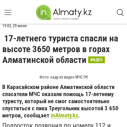
19:03, 29 июня
17-летнего туриста спасли на
высоте 3650 метров в горах
Алматинской области
ВИДЕО
Фото: кадр из видео МЧС РК
В Карасайском районе Алматинской области
спасатели МЧС оказали помощь 17-летнему
туристу, который не смог самостоятельно
спуститься с пика Треугольник высотой 3 650
метров, сообщает
inAlmaty.kz
.
Подросток позвонил по номеру 112 и