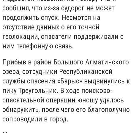
сообщил, что из-за судорог не может
продолжить спуск. Несмотря на
отсутствие данных о его точной
геолокации, спасатели поддерживали с
ним телефонную связь.
Прибыв в район Большого Алматинского
озера, сотрудники Республиканской
службы спасения «Барыс» выдвинулись к
пику Треугольник. В ходе поисково-
спасательной операции юношу удалось
обнаружить, после чего его благополучно
сопроводили в город.