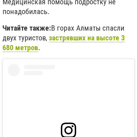
Медицинская помощь подростку не
понадобилась.
Читайте также:
В горах Алматы спасли
двух туристов,
застрявших на высоте 3
680 метров
.