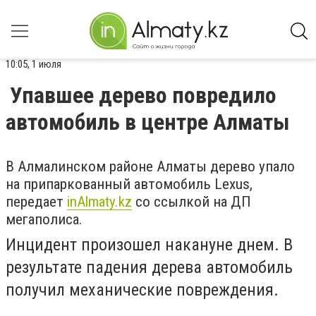
10:05, 1 июля
Упавшее дерево повредило
автомобиль в центре Алматы
В Алмалинском районе Алматы дерево упало
на припаркованный автомобиль Lexus,
передает
inAlmaty.kz
со ссылкой на ДП
мегаполиса.
Инцидент произошел накануне днем. В
результате падения дерева автомобиль
получил механические повреждения.