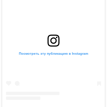
Посмотреть эту публикацию в Instagram