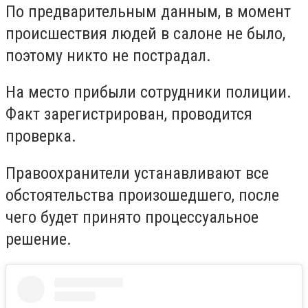
По предварительным данным, в момент
происшествия людей в салоне не было,
поэтому никто не пострадал.
На место прибыли сотрудники полиции.
Факт зарегистрирован, проводится
проверка.
Правоохранители устанавливают все
обстоятельства произошедшего, после
чего будет принято процессуальное
решение.