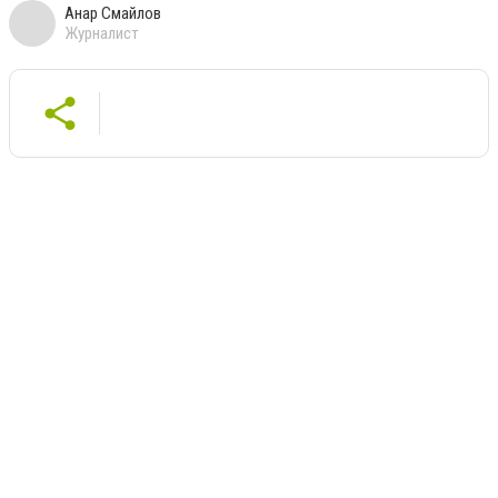
Анар Смайлов
Журналист