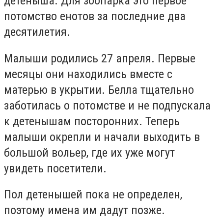
детеныша. Для зоопарка это первое
потомство енотов за последние два
десятилетия.
Малыши родились 27 апреля. Первые
месяцы они находились вместе с
матерью в укрытии. Белла тщательно
заботилась о потомстве и не подпускала
к детенышам посторонних. Теперь
малыши окрепли и начали выходить в
большой вольер, где их уже могут
увидеть посетители.
Пол детенышей пока не определен,
поэтому имена им дадут позже.