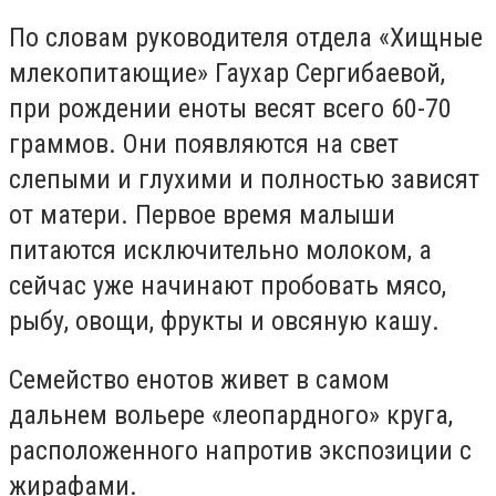
По словам руководителя отдела «Хищные
млекопитающие» Гаухар Сергибаевой,
при рождении еноты весят всего 60-70
граммов. Они появляются на свет
слепыми и глухими и полностью зависят
от матери. Первое время малыши
питаются исключительно молоком, а
сейчас уже начинают пробовать мясо,
рыбу, овощи, фрукты и овсяную кашу.
Семейство енотов живет в самом
дальнем вольере «леопардного» круга,
расположенного напротив экспозиции с
жирафами.