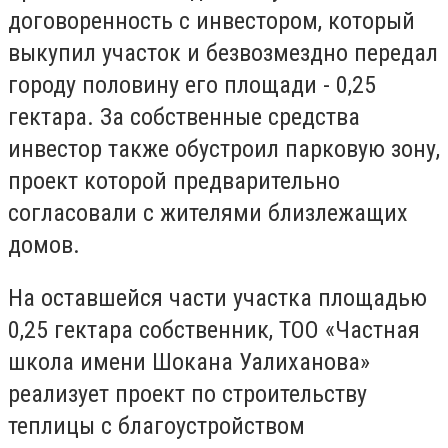
договоренность с инвестором, который
выкупил участок и безвозмездно передал
городу половину его площади - 0,25
гектара. За собственные средства
инвестор также обустроил парковую зону,
проект которой предварительно
согласовали с жителями близлежащих
домов.
На оставшейся части участка площадью
0,25 гектара собственник, ТОО «Частная
школа имени Шокана Уалиханова»
реализует проект по строительству
теплицы с благоустройством