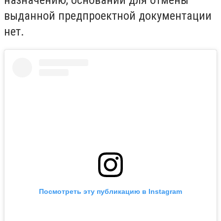
выданной предпроектной документации
нет.
Посмотреть эту публикацию в Instagram