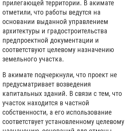
прилегающей территории. В акимате
отметили, что работы ведутся на
основании выданной управлением
архитектуры и градостроительства
предпроектной документации и
соответствуют целевому назначению
земельного участка.
В акимате подчеркнули, что проект не
предусматривает возведения
капитальных зданий. В связи с тем, что
участок находится в частной
собственности, а его использование
соответствует установленному целевому
назначению, оснований для отмены