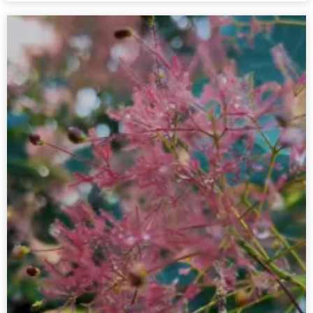
и благоприятных условий для обитания диких животных на охр...