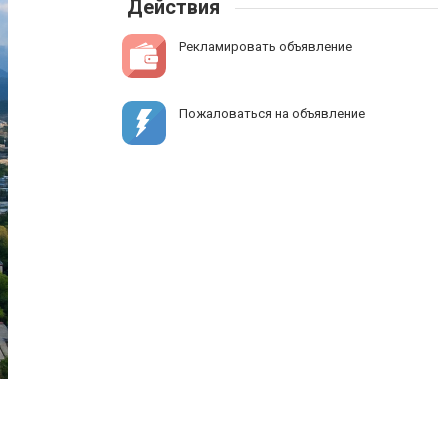
Действия
Рекламировать объявление
Пожаловаться на объявление