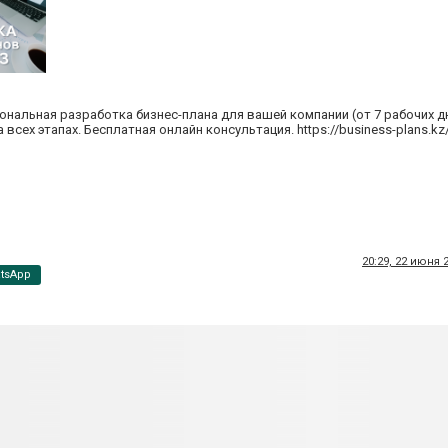
ональная разработка бизнес-плана для вашей компании (от 7 рабочих дн
ех этапах. Бесплатная онлайн консультация. https://business-plans.kz/
20:29, 22 июня 
tsApp