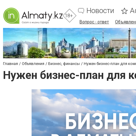
Новости
А
18+
Вопрос - ответ
Объявлен
Главная
Объявления
Бизнес, финансы
Нужен бизнес-план для ком
Нужен бизнес-план для 