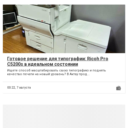
Готовое решение для типографии: Ricoh Pro
C5200s в идеальном состоянии
Ищете способ масштабировать свою типографию и поднять
качество печати на новый уровень? В Актау прод...
00:22,
7 августа