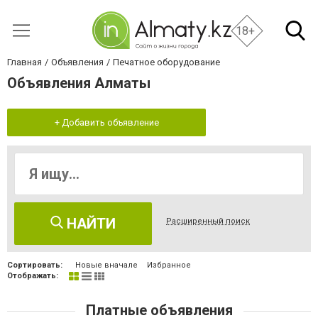
18+
Главная
Объявления
Печатное оборудование
Объявления Алматы
+ Добавить объявление
НАЙТИ
Расширенный поиск
Сортировать:
Новые вначале
Избранное
Отображать:
Платные объявления