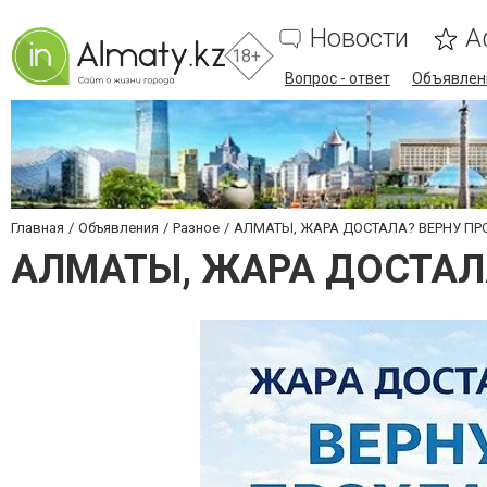
Новости
А
18+
Вопрос - ответ
Объявлен
Главная
Объявления
Разное
АЛМАТЫ, ЖАРА ДОСТАЛА? ВЕРНУ ПР
АЛМАТЫ, ЖАРА ДОСТАЛ