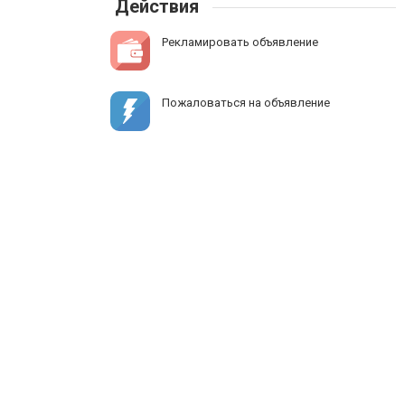
Действия
Рекламировать объявление
Пожаловаться на объявление