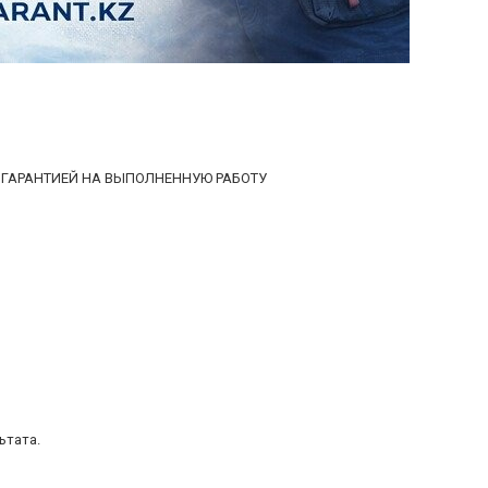
С ГАРАНТИЕЙ НА ВЫПОЛНЕННУЮ РАБОТУ
ьтата.