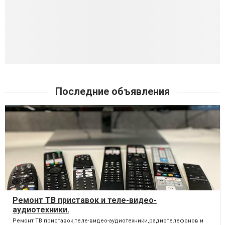
Последние объявления
Ремонт ТВ приставок и теле-видео-
аудиотехники.
Ремонт ТВ приставок,теле-видео-аудиотехники,радиотелефонов и