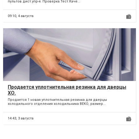
пультов дист.упр-я. Проверка.Тест.Каче...
09:10,
4 августа
Продается уплотнительная резинка для дверцы
ХО.
Продается 1 новая уплотнительная резинка для дверцы
холодильного отделения холодильника ВЕКО, размер...
14:43,
3 августа