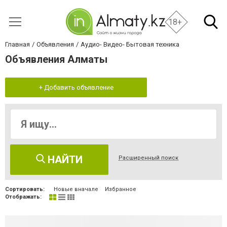
18+
Главная
Объявления
Аудио- Видео- Бытовая техника
Объявления Алматы
+ Добавить объявление
НАЙТИ
Расширенный поиск
Сортировать:
Новые вначале
Избранное
Отображать: