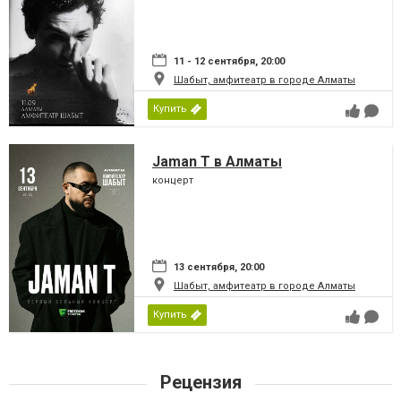
11 - 12 сентября, 20:00
Шабыт, амфитеатр в городе Алматы
Купить
Jaman T в Алматы
концерт
13 сентября, 20:00
Шабыт, амфитеатр в городе Алматы
Купить
Рецензия