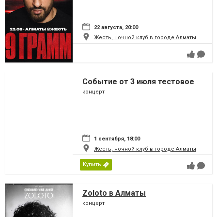
22 августа, 20:00
Жесть, ночной клуб в городе Алматы
Событие от 3 июля тестовое
концерт
1 сентября, 18:00
Жесть, ночной клуб в городе Алматы
Купить
Zoloto в Алматы
концерт