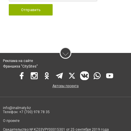
Отправить
Реклама на сайте
Франшиза "CitySites"
Авторы проекта
info@inalmaty.kz
Телефон: +7 (700) 978 78 35
О проекте
Свидетельство № KZ03VPY00015301 от 25 сентября 2019 года