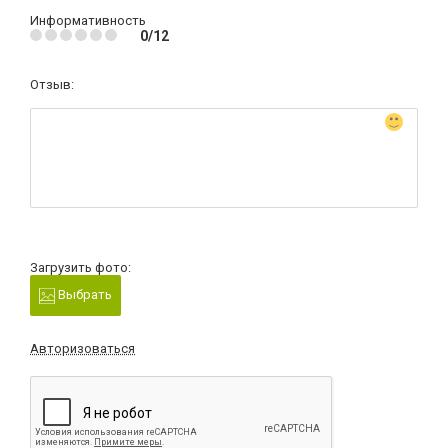
Информативность
0/12
Отзыв:
Загрузить фото:
Выбрать
Авторизоваться