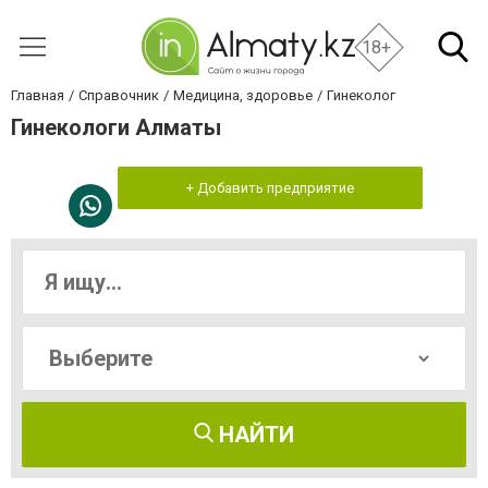
18+
Главная
Справочник
Медицина, здоровье
Гинеколог
Гинекологи Алматы
+ Добавить предприятие
НАЙТИ