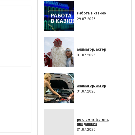
Работа в казино
29.07.2026
аниматор, актер
31.07.2026
аниматор, актер
31.07.2026
рекламный агент,
продажник
31.07.2026