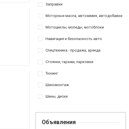
Заправки
Моторные масла, автохимия, автодобавки
Мотоциклы, мопеды, мотоблоки
Навигация и безопасность авто
Спецтехника - продажа, аренда
Стоянки, гаражи, парковки
Тюнинг
Шиномонтаж
Шины, диски
Объявления