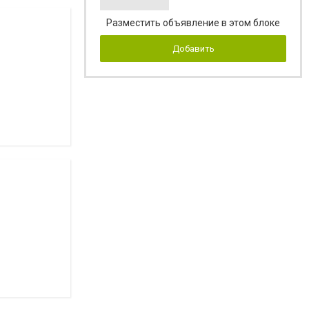
Разместить объявление в этом блоке
Добавить