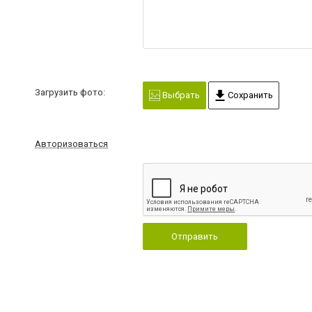
Загрузить фото:
Выбрать
Сохранить
Авторизоваться
Отправить