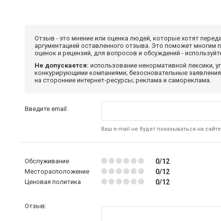
Отзыв - это мнение или оценка людей, которые хотят перед
аргументацией оставленного отзыва. Это поможет многим 
оценок и рецензий, для вопросов и обсуждений - используй
Не допускается:
использование ненормативной лексики, уг
конкурирующими компаниями; безосновательные заявления,
на сторонние интернет-ресурсы; реклама и самореклама.
Введите email:
Ваш e-mail не будет показываться на сайте
Обслуживание
0/12
Месторасположение
0/12
Ценовая политика
0/12
Отзыв: