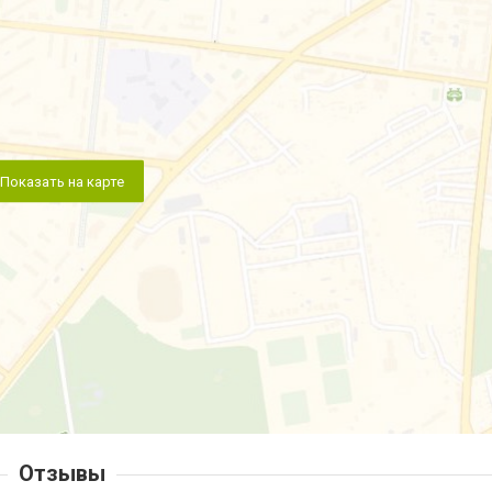
Показать на карте
Отзывы