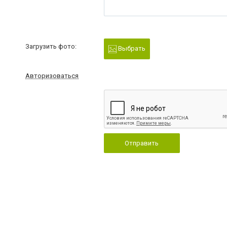
Загрузить фото:
Выбрать
Авторизоваться
Отправить