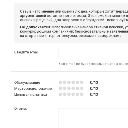
Отзыв - это мнение или оценка людей, которые хотят перед
аргументацией оставленного отзыва. Это поможет многим 
оценок и рецензий, для вопросов и обсуждений - используй
Не допускается:
использование ненормативной лексики, уг
конкурирующими компаниями; безосновательные заявления,
на сторонние интернет-ресурсы; реклама и самореклама.
Введите email:
Ваш e-mail не будет показываться на сайте
Обслуживание
0/12
Месторасположение
0/12
Ценовая политика
0/12
Отзыв: