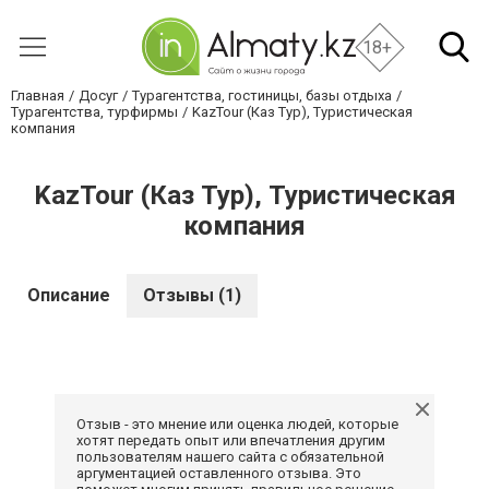
18+
Главная
Досуг
Турагентства, гостиницы, базы отдыха
Турагентства, турфирмы
KazTour (Каз Тур), Туристическая
компания
KazTour (Каз Тур), Туристическая
компания
Описание
Отзывы (1)
Отзыв - это мнение или оценка людей, которые
хотят передать опыт или впечатления другим
пользователям нашего сайта с обязательной
аргументацией оставленного отзыва. Это