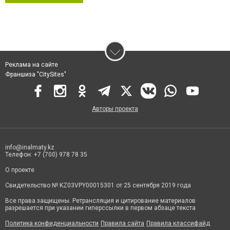
Реклама на сайте
Франшиза "CitySites"
Авторы проекта
info@inalmaty.kz
Телефон: +7 (700) 978 78 35
О проекте
Свидетельство № KZ03VPY00015301 от 25 сентября 2019 года
Все права защищены. Ретрансляция и цитирование материалов
разрешается при указании гиперссылки в первом абзаце текста
Политика конфиденциальности
Правила сайта
Правила классифайд