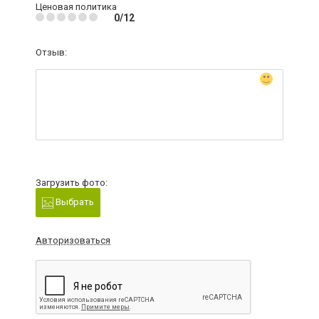
Ценовая политика
0/12
Отзыв:
Загрузить фото:
Выбрать
Авторизоваться