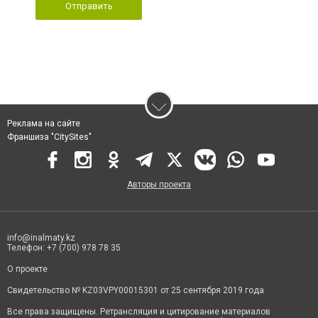
Отправить
Реклама на сайте
Франшиза "CitySites"
Авторы проекта
info@inalmaty.kz
Телефон: +7 (700) 978 78 35
О проекте
Свидетельство № KZ03VPY00015301 от 25 сентября 2019 года
Все права защищены. Ретрансляция и цитирование материалов