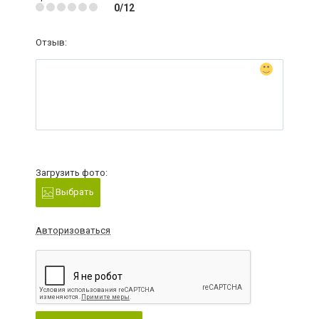
0/12
Отзыв:
Загрузить фото:
Выбрать
Авторизоваться