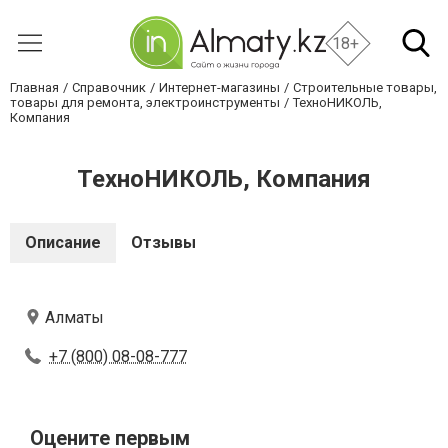
18+
Главная
Справочник
Интернет-магазины
Строительные товары,
товары для ремонта, электроинструменты
ТехноНИКОЛЬ,
Компания
ТехноНИКОЛЬ, Компания
Описание
Отзывы
Алматы
+7 (800) 08-08-777
Оцените первым