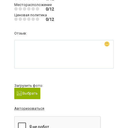
Месторасположение
0/12
Ценовая политика
0/12
Отзыв:
Загрузить фото:
Выбрать
Авторизоваться