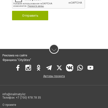
Отправить
Реклама на сайте
Франшиза "CitySites"
Авторы проекта
info@inalmaty.kz
Телефон: +7 (700) 978 78 35
О проекте