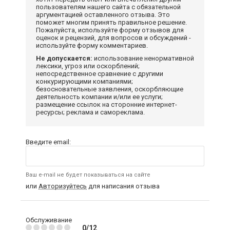
пользователям нашего сайта с обязательной
аргументацией оставленного отзыва. Это
поможет многим принять правильное решение.
Пожалуйста, используйте форму отзывов для
оценок и рецензий, для вопросов и обсуждений -
используйте форму комментариев.
Не допускается:
использование ненормативной
лексики, угроз или оскорблений;
непосредственное сравнение с другими
конкурирующими компаниями;
безосновательные заявления, оскорбляющие
деятельность компании и/или ее услуги;
размещение ссылок на сторонние интернет-
ресурсы; реклама и самореклама.
Введите email:
Ваш e-mail не будет показываться на сайте
или
Авторизуйтесь
для написания отзыва
Обслуживание
0/12