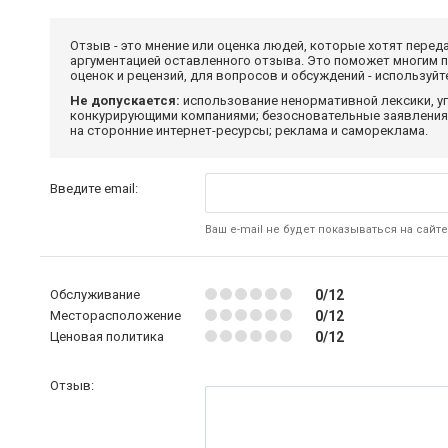
Отзыв - это мнение или оценка людей, которые хотят перед
аргументацией оставленного отзыва. Это поможет многим 
оценок и рецензий, для вопросов и обсуждений - используй
Не допускается:
использование ненормативной лексики, уг
конкурирующими компаниями; безосновательные заявления,
на сторонние интернет-ресурсы; реклама и самореклама.
Введите email:
Ваш e-mail не будет показываться на сайте
Обслуживание
0/12
Месторасположение
0/12
Ценовая политика
0/12
Отзыв: