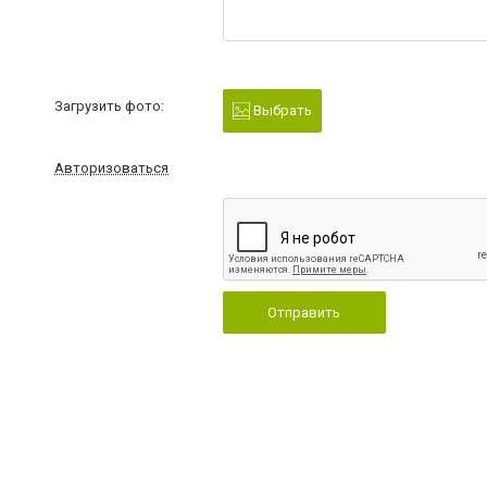
Загрузить фото:
Выбрать
Авторизоваться
Отправить