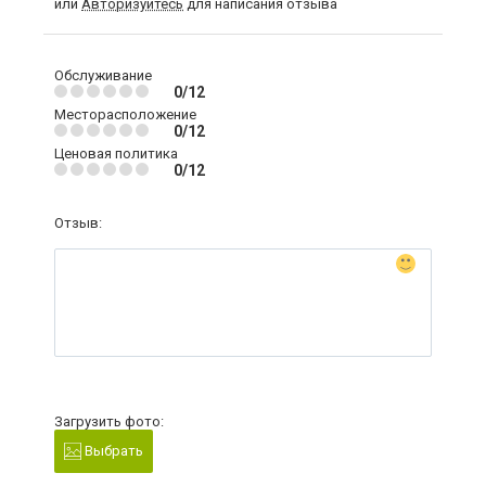
или
Авторизуйтесь
для написания отзыва
Обслуживание
0/12
Месторасположение
0/12
Ценовая политика
0/12
Отзыв:
Загрузить фото:
Выбрать