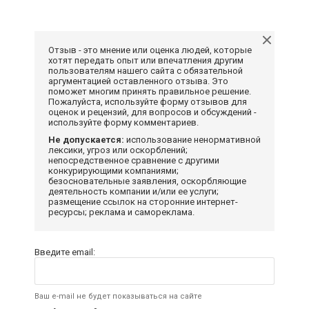
Отзыв - это мнение или оценка людей, которые
хотят передать опыт или впечатления другим
пользователям нашего сайта с обязательной
аргументацией оставленного отзыва. Это
поможет многим принять правильное решение.
Пожалуйста, используйте форму отзывов для
оценок и рецензий, для вопросов и обсуждений -
используйте форму комментариев.
Не допускается:
использование ненормативной
лексики, угроз или оскорблений;
непосредственное сравнение с другими
конкурирующими компаниями;
безосновательные заявления, оскорбляющие
деятельность компании и/или ее услуги;
размещение ссылок на сторонние интернет-
ресурсы; реклама и самореклама.
Введите email:
Ваш e-mail не будет показываться на сайте