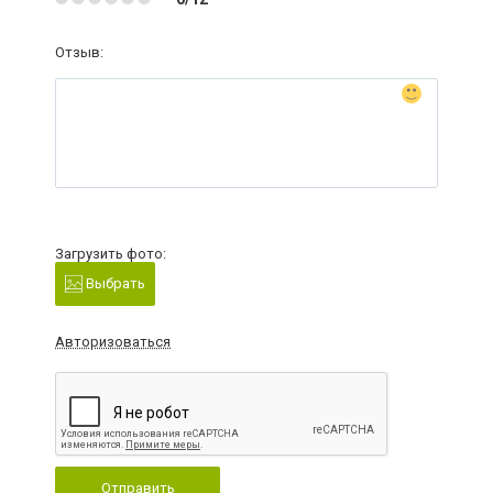
Отзыв:
Загрузить фото:
Выбрать
Авторизоваться
Отправить