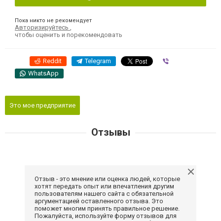
Пока никто не рекомендует
Авторизируйтесь
,
чтобы оценить и порекомендовать
Reddit
Telegram
Viber
WhatsApp
Это мое предприятие
Отзывы
Отзыв - это мнение или оценка людей, которые
хотят передать опыт или впечатления другим
пользователям нашего сайта с обязательной
аргументацией оставленного отзыва. Это
поможет многим принять правильное решение.
Пожалуйста, используйте форму отзывов для