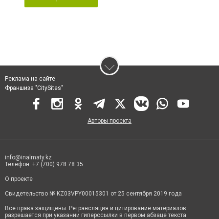
Реклама на сайте
Франшиза "CitySites"
Авторы проекта
info@inalmaty.kz
Телефон: +7 (700) 978 78 35
О проекте
Свидетельство № KZ03VPY00015301 от 25 сентября 2019 года
Все права защищены. Ретрансляция и цитирование материалов
разрешается при указании гиперссылки в первом абзаце текста