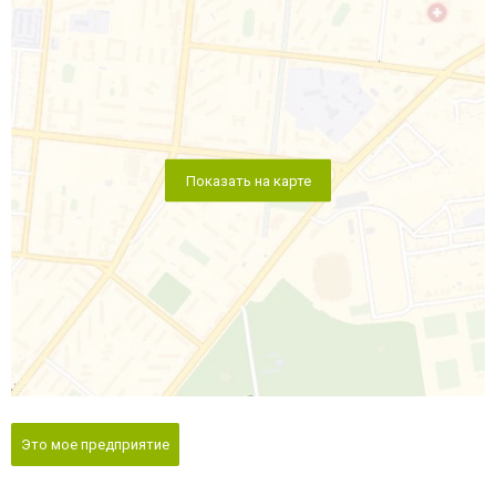
Показать на карте
Это мое предприятие