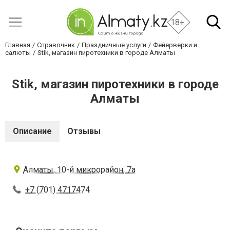
18+
Главная
Справочник
Праздничные услуги
Фейерверки и
салюты
Stik, магазин пиротехники в городе Алматы
Stik, магазин пиротехники в городе
Алматы
Описание
Отзывы
Алматы, 10-й микрорайон, 7а
+7 (701) 4717474