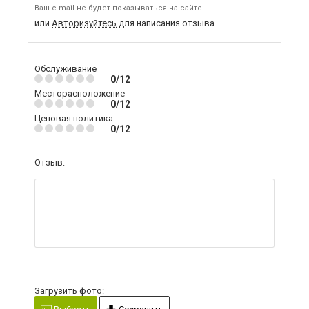
Ваш e-mail не будет показываться на сайте
или
Авторизуйтесь
для написания отзыва
Обслуживание
0/12
Месторасположение
0/12
Ценовая политика
0/12
Отзыв:
Загрузить фото: