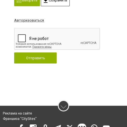
Выбрать
Сохранить
Авторизоваться
Отправить
Реклама на сайте
Франшиза "CitySites"