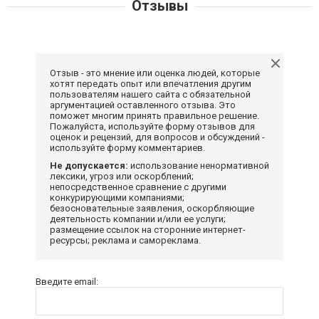
Отзывы
Отзыв - это мнение или оценка людей, которые
хотят передать опыт или впечатления другим
пользователям нашего сайта с обязательной
аргументацией оставленного отзыва. Это
поможет многим принять правильное решение.
Пожалуйста, используйте форму отзывов для
оценок и рецензий, для вопросов и обсуждений -
используйте форму комментариев.
Не допускается:
использование ненормативной
лексики, угроз или оскорблений;
непосредственное сравнение с другими
конкурирующими компаниями;
безосновательные заявления, оскорбляющие
деятельность компании и/или ее услуги;
размещение ссылок на сторонние интернет-
ресурсы; реклама и самореклама.
Введите email: