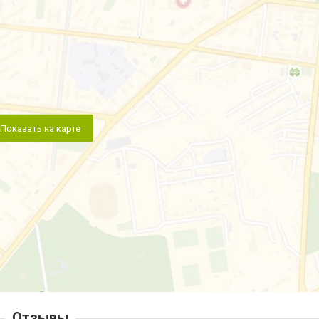
Показать на карте
Отзывы