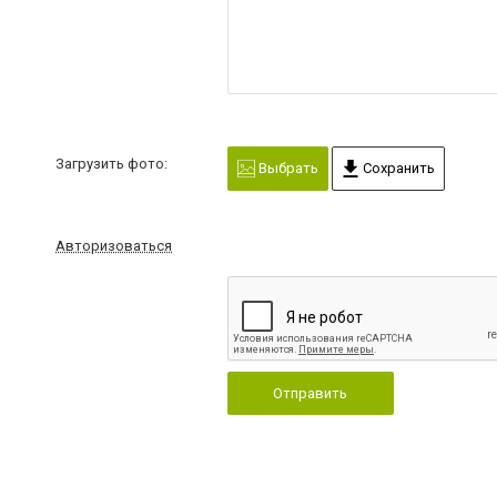
Загрузить фото:
Выбрать
Сохранить
Авторизоваться
Отправить