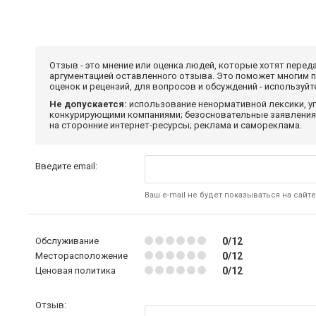
Отзыв - это мнение или оценка людей, которые хотят перед
аргументацией оставленного отзыва. Это поможет многим 
оценок и рецензий, для вопросов и обсуждений - используй
Не допускается:
использование ненормативной лексики, уг
конкурирующими компаниями; безосновательные заявления,
на сторонние интернет-ресурсы; реклама и самореклама.
Введите email:
Ваш e-mail не будет показываться на сайте
Обслуживание
0/12
Месторасположение
0/12
Ценовая политика
0/12
Отзыв: