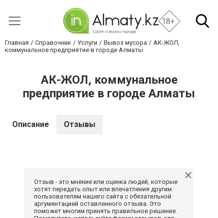
18+
Главная
Справочник
Услуги
Вывоз мусора
АК-ЖОЛ,
коммунальное предприятие в городе Алматы
АК-ЖОЛ, коммунальное
предприятие в городе Алматы
Описание
Отзывы
Отзыв - это мнение или оценка людей, которые
хотят передать опыт или впечатления другим
пользователям нашего сайта с обязательной
аргументацией оставленного отзыва. Это
поможет многим принять правильное решение.