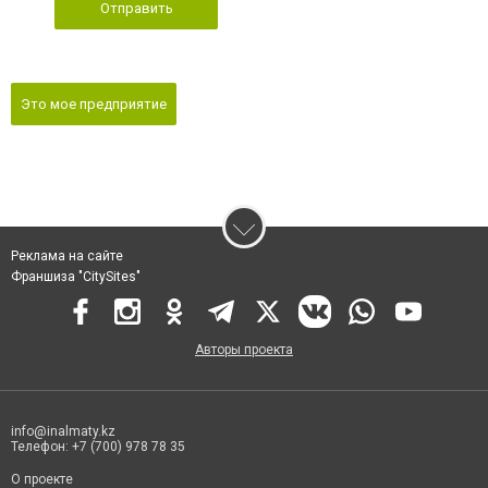
Отправить
Это мое предприятие
Реклама на сайте
Франшиза "CitySites"
Авторы проекта
info@inalmaty.kz
Телефон: +7 (700) 978 78 35
О проекте