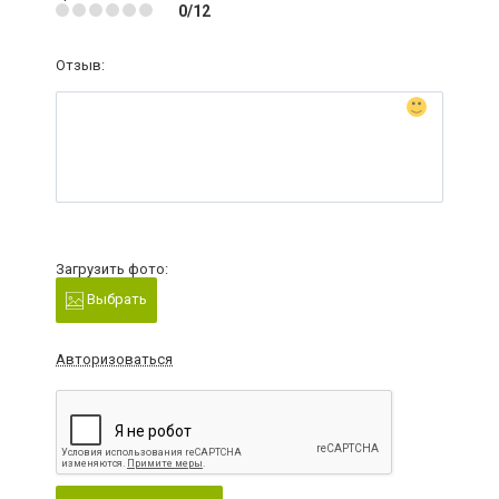
0/12
Отзыв:
Загрузить фото:
Выбрать
Авторизоваться