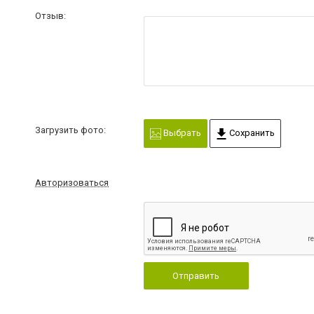
Отзыв:
Загрузить фото:
Выбрать
Сохранить
Авторизоваться
Отправить