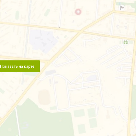
Показать на карте