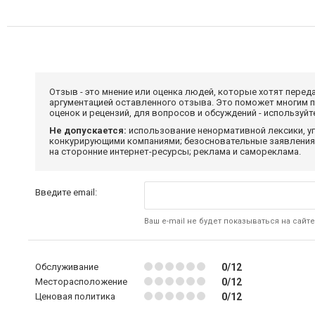
Отзыв - это мнение или оценка людей, которые хотят перед
аргументацией оставленного отзыва. Это поможет многим 
оценок и рецензий, для вопросов и обсуждений - используй
Не допускается:
использование ненормативной лексики, уг
конкурирующими компаниями; безосновательные заявления,
на сторонние интернет-ресурсы; реклама и самореклама.
Введите email:
Ваш e-mail не будет показываться на сайте
Обслуживание
0/12
Месторасположение
0/12
Ценовая политика
0/12