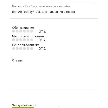
Ваш e-mail не будет показываться на сайте
или
Авторизуйтесь
для написания отзыва
Обслуживание
0/12
Месторасположение
0/12
Ценовая политика
0/12
Отзыв:
Загрузить фото: