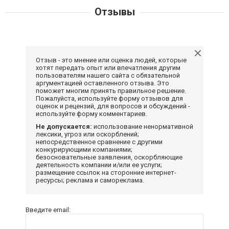
Отзывы
Отзыв - это мнение или оценка людей, которые
хотят передать опыт или впечатления другим
пользователям нашего сайта с обязательной
аргументацией оставленного отзыва. Это
поможет многим принять правильное решение.
Пожалуйста, используйте форму отзывов для
оценок и рецензий, для вопросов и обсуждений -
используйте форму комментариев.
Не допускается:
использование ненормативной
лексики, угроз или оскорблений;
непосредственное сравнение с другими
конкурирующими компаниями;
безосновательные заявления, оскорбляющие
деятельность компании и/или ее услуги;
размещение ссылок на сторонние интернет-
ресурсы; реклама и самореклама.
Введите email: