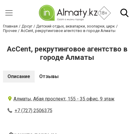
18+
Главная
Досуг
Детский отдых, аквапарки, зоопарки, цирк
Прочее
AcCent, рекрутинговое агентство в городе Алматы
AcCent, рекрутинговое агентство в
городе Алматы
Описание
Отзывы
Алматы, Абая проспект, 155 - 35 офис, 9 этаж
+7 (727) 2506375