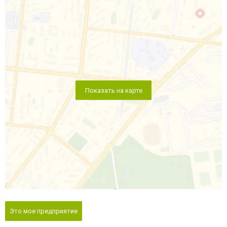
Показать на карте
Это мое предприятие